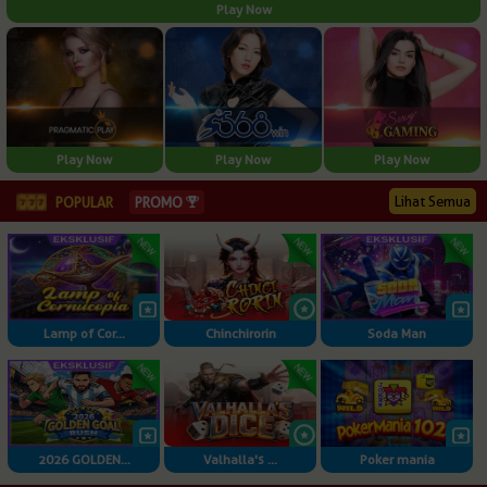
Play Now
Play Now
Play Now
Play Now
Lihat Semua
PROMO
POPULAR
Lamp of Cor...
Chinchirorin
Soda Man
2026 GOLDEN...
Valhalla's ...
Poker mania