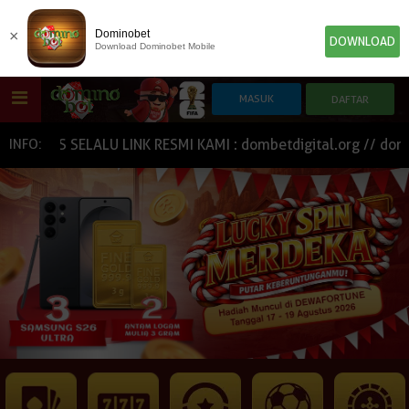
×
Dominobet
DOWNLOAD
Download Dominobet Mobile
HOME
ES SELALU LINK RESMI KAMI : dombetdigital.org // dominob
INFO:
POKER
SLOT GAME
IDN E-LOTTERY
NEW
NEW
SPORTBOOK
LIVE CASINO
IDNLIVE
NEW
TOGEL
ESPORTS
ARCADE
NEW
NEW
NEW
TEMBAK IKAN
IDNRAFFLE
IDNTRADE