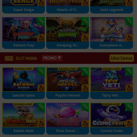
Super Serge
Hearts of V...
Jade Legends
Eastern Fury
Sleeping Dr...
Sunnydaze A...
Lihat Semua
PROMO
SLOT MANIA
Satoshi Spins
Psycho Heroes
Tipsy Yeti ...
Rabbit Heist
Pure Sweet ...
Cosmic Fruits