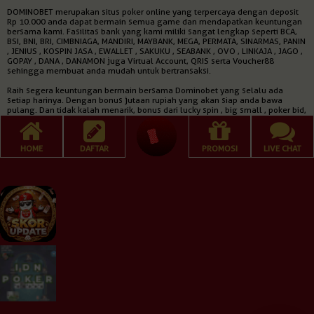
DOMINOBET merupakan situs poker online yang terpercaya dengan deposit
Rp 10.000 anda dapat bermain semua game dan mendapatkan keuntungan
bersama kami. Fasilitas bank yang kami miliki sangat lengkap seperti BCA,
BSI, BNI, BRI, CIMBNIAGA, MANDIRI, MAYBANK, MEGA, PERMATA, SINARMAS, PANIN
, JENIUS , KOSPIN JASA , EWALLET , SAKUKU , SEABANK , OVO , LINKAJA , JAGO ,
GOPAY , DANA , DANAMON juga Virtual Account, QRIS serta Voucher88
sehingga membuat anda mudah untuk bertransaksi.
Raih segera keuntungan bermain bersama Dominobet yang selalu ada
setiap harinya. Dengan bonus jutaan rupiah yang akan siap anda bawa
pulang. Dan tidak kalah menarik, bonus dari lucky spin , big small , poker bid,
mysteri box, poker bid dan pokerslot yang akan anda dapatkan. Dominobet
mempunyai customer service yang siap melayani anda 24 jam nonstop
setiap harinya.
HOME
DAFTAR
PROMOSI
LIVE CHAT
Cara Pembayaran:
Dukungan Perangkat :
Keamanan Terjamin :