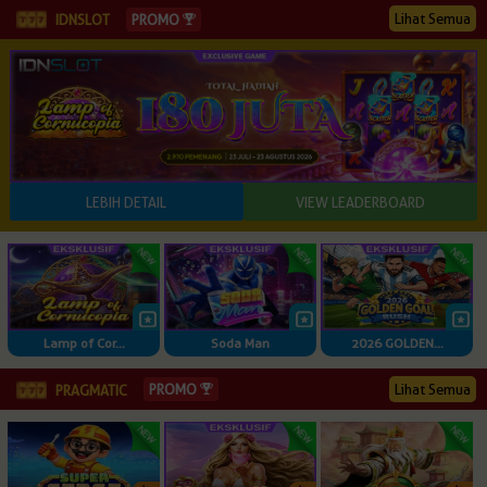
Lihat Semua
PROMO
IDNSLOT
Lamp of Cor...
Soda Man
2026 GOLDEN...
Lihat Semua
PROMO
PRAGMATIC