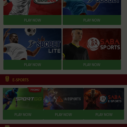
E-SPORTS