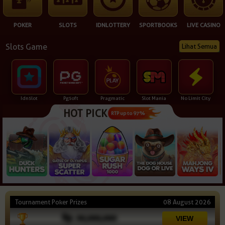
NEW
POKER
SLOTS
IDNLOTTERY
SPORTBOOKS
LIVE CASINO
TANGKAS
RTP
Slots Game
Lihat Semua
DEPOSIT
WITHDRAW
Idnslot
Pgsoft
Pragmatic
Slot Mania
No Limit City
PROMOSI
HOT PICK
RTP up to 97%
DOWNLOAD APLIKASI
REFERRAL
JACKPOT
VIP MEMBER
Tournament Poker Prizes
08 August 2026
HUBUNGI KAMI
Rp. xx,xxx,xxx