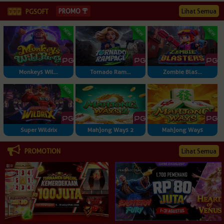
Lihat Semua
PROMO
PGSOFT
Monkeys Wil...
Tornado Ram...
Zombie Blas...
Super Wildrix
Mahjong Ways 2
Mahjong Ways
PROMOTION
Lihat Semua