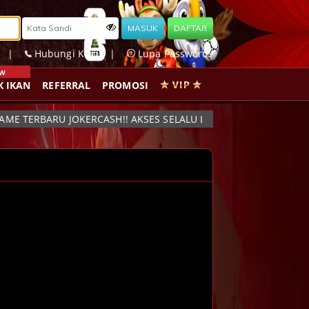
MASUK
at |
Hubungi Kami |
Lupa Password?
W
K IKAN
REFERRAL
PROMOSI
 TERBARU JOKERCASH!! AKSES SELALU LINK RESMI KAMI : dombet