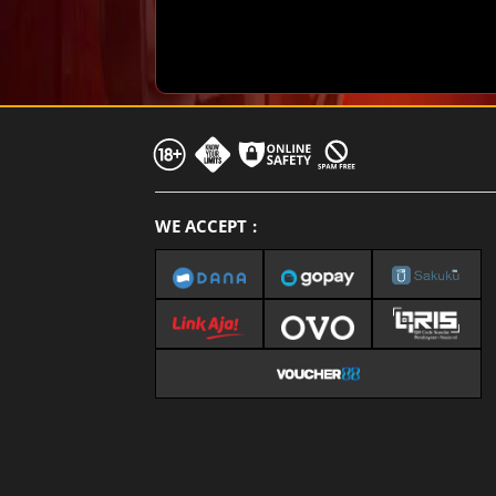
WE ACCEPT :